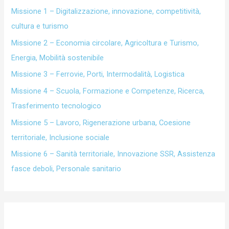
Missione 1 – Digitalizzazione, innovazione, competitività,
cultura e turismo
Missione 2 – Economia circolare, Agricoltura e Turismo,
Energia, Mobilità sostenibile
Missione 3 – Ferrovie, Porti, Intermodalità, Logistica
Missione 4 – Scuola, Formazione e Competenze, Ricerca,
Trasferimento tecnologico
Missione 5 – Lavoro, Rigenerazione urbana, Coesione
territoriale, Inclusione sociale
Missione 6 – Sanità territoriale, Innovazione SSR, Assistenza
fasce deboli, Personale sanitario