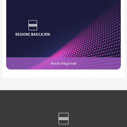
Avvisi Regionali