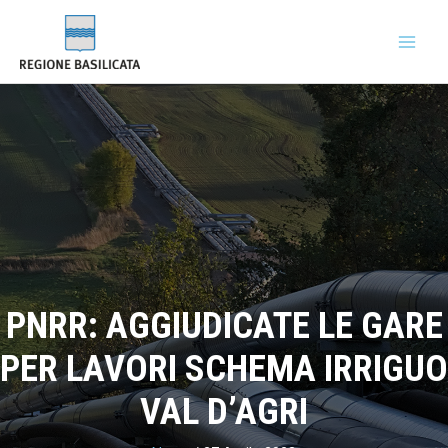
PNRR: AGGIUDICATE LE GARE
PER LAVORI SCHEMA IRRIGUO
VAL D’AGRI