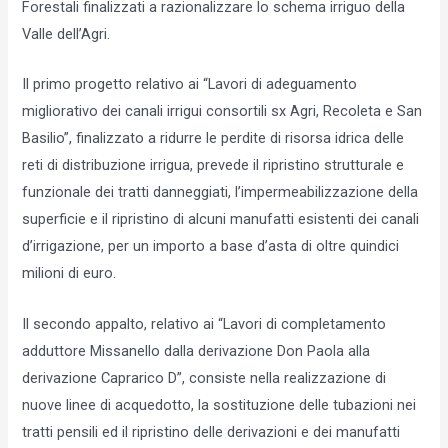
Forestali finalizzati a razionalizzare lo schema irriguo della
Valle dell’Agri.
Il primo progetto relativo ai “Lavori di adeguamento
migliorativo dei canali irrigui consortili sx Agri, Recoleta e San
Basilio”, finalizzato a ridurre le perdite di risorsa idrica delle
reti di distribuzione irrigua, prevede il ripristino strutturale e
funzionale dei tratti danneggiati, l’impermeabilizzazione della
superficie e il ripristino di alcuni manufatti esistenti dei canali
d’irrigazione, per un importo a base d’asta di oltre quindici
milioni di euro.
Il secondo appalto, relativo ai “Lavori di completamento
adduttore Missanello dalla derivazione Don Paola alla
derivazione Caprarico D”, consiste nella realizzazione di
nuove linee di acquedotto, la sostituzione delle tubazioni nei
tratti pensili ed il ripristino delle derivazioni e dei manufatti