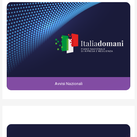
Avvisi Nazionali