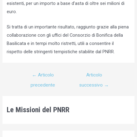
esistenti, per un importo a base d’asta di oltre sei milioni di
euro.
Si tratta di un importante risultato, raggiunto grazie alla piena
collaborazione con gli uffici del Consorzio di Bonifica della
Basilicata e in tempi molto ristretti, utili a consentire il
rispetto delle stringenti tempistiche stabilite dal PNRR.
←
Articolo
Articolo
precedente
successivo
→
Le Missioni del PNRR