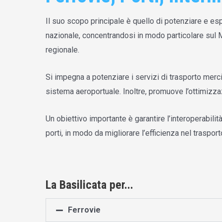
Il suo scopo principale è quello di potenziare e espa
nazionale, concentrandosi in modo particolare sul Me
regionale.
Si impegna a potenziare i servizi di trasporto mer
sistema aeroportuale. Inoltre, promuove l’ottimizzaz
Un obiettivo importante è garantire l’interoperabilit
porti, in modo da migliorare l’efficienza nel trasport
La Basilicata per...
Ferrovie