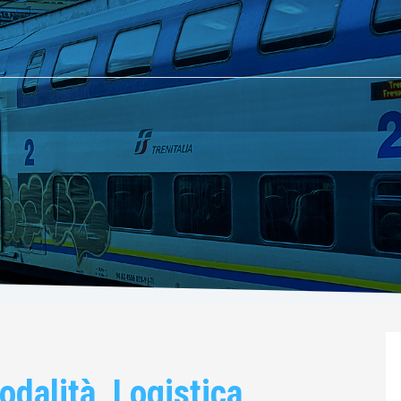
odalità, Logistica