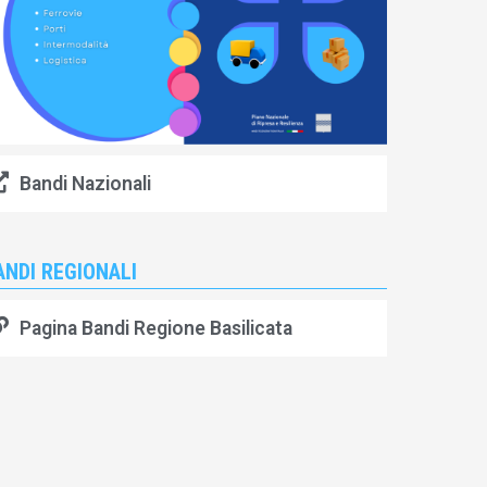
Bandi Nazionali
ANDI REGIONALI
Pagina Bandi Regione Basilicata