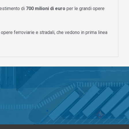
vestimento di
700 milioni di euro
per le grandi opere
 opere ferroviarie e stradali, che vedono in prima linea