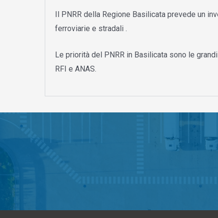
Il PNRR della Regione Basilicata prevede un in
ferroviarie e stradali .
Le priorità del PNRR in Basilicata sono le grandi
RFI e ANAS.