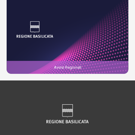
Avvisi Regionali