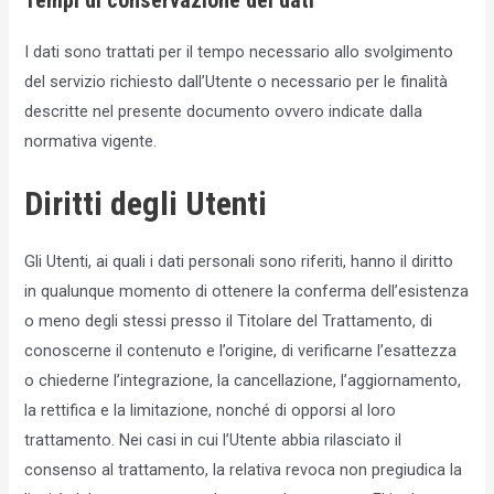
I dati sono trattati per il tempo necessario allo svolgimento
del servizio richiesto dall’Utente o necessario per le finalità
descritte nel presente documento ovvero indicate dalla
normativa vigente.
Diritti degli Utenti
Gli Utenti, ai quali i dati personali sono riferiti, hanno il diritto
in qualunque momento di ottenere la conferma dell’esistenza
o meno degli stessi presso il Titolare del Trattamento, di
conoscerne il contenuto e l’origine, di verificarne l’esattezza
o chiederne l’integrazione, la cancellazione, l’aggiornamento,
la rettifica e la limitazione, nonché di opporsi al loro
trattamento. Nei casi in cui l’Utente abbia rilasciato il
consenso al trattamento, la relativa revoca non pregiudica la