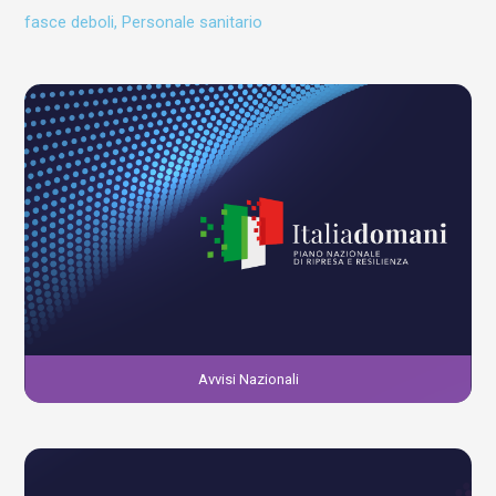
fasce deboli, Personale sanitario
Avvisi Nazionali