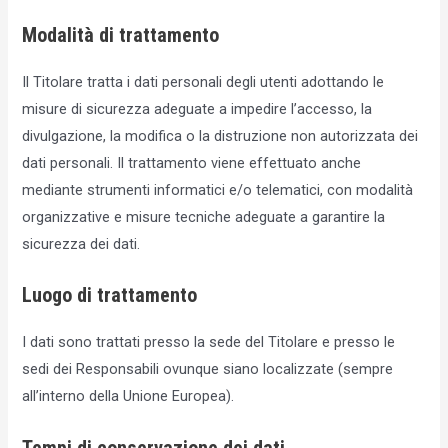
Modalità di trattamento
Il Titolare tratta i dati personali degli utenti adottando le
misure di sicurezza adeguate a impedire l’accesso, la
divulgazione, la modifica o la distruzione non autorizzata dei
dati personali. Il trattamento viene effettuato anche
mediante strumenti informatici e/o telematici, con modalità
organizzative e misure tecniche adeguate a garantire la
sicurezza dei dati.
Luogo di trattamento
I dati sono trattati presso la sede del Titolare e presso le
sedi dei Responsabili ovunque siano localizzate (sempre
all’interno della Unione Europea).
Tempi di conservazione dei dati