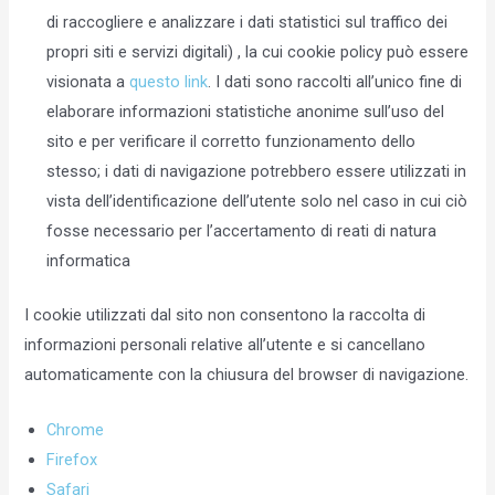
di raccogliere e analizzare i dati statistici sul traffico dei
propri siti e servizi digitali) , la cui cookie policy può essere
visionata a
questo link
. I dati sono raccolti all’unico fine di
elaborare informazioni statistiche anonime sull’uso del
sito e per verificare il corretto funzionamento dello
stesso; i dati di navigazione potrebbero essere utilizzati in
vista dell’identificazione dell’utente solo nel caso in cui ciò
fosse necessario per l’accertamento di reati di natura
informatica
I cookie utilizzati dal sito non consentono la raccolta di
informazioni personali relative all’utente e si cancellano
automaticamente con la chiusura del browser di navigazione.
Chrome
Firefox
Safari