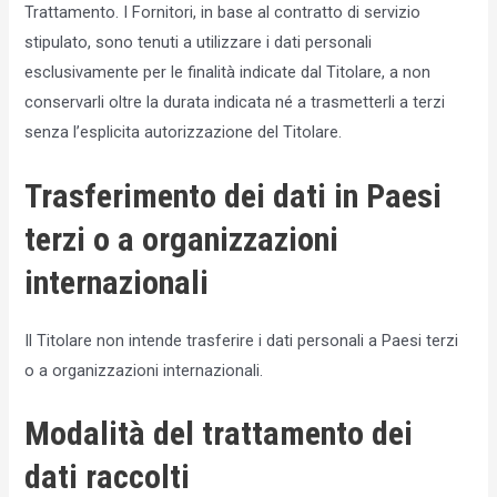
Trattamento. I Fornitori, in base al contratto di servizio
stipulato, sono tenuti a utilizzare i dati personali
esclusivamente per le finalità indicate dal Titolare, a non
conservarli oltre la durata indicata né a trasmetterli a terzi
senza l’esplicita autorizzazione del Titolare.
Trasferimento dei dati in Paesi
terzi o a organizzazioni
internazionali
Il Titolare non intende trasferire i dati personali a Paesi terzi
o a organizzazioni internazionali.
Modalità del trattamento dei
dati raccolti