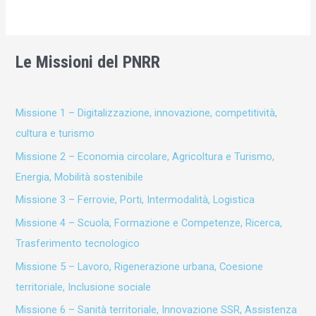
Le Missioni del PNRR
Missione 1 – Digitalizzazione, innovazione, competitività,
cultura e turismo
Missione 2 – Economia circolare, Agricoltura e Turismo,
Energia, Mobilità sostenibile
Missione 3 – Ferrovie, Porti, Intermodalità, Logistica
Missione 4 – Scuola, Formazione e Competenze, Ricerca,
Trasferimento tecnologico
Missione 5 – Lavoro, Rigenerazione urbana, Coesione
territoriale, Inclusione sociale
Missione 6 – Sanità territoriale, Innovazione SSR, Assistenza