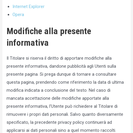
Internet Explorer
Opera
Modifiche alla presente
informativa
Il Titolare si riserva il diritto di apportare modifiche alla
presente informativa, dandone pubblicità agli Utenti sulla
presente pagina. Si prega dunque di tornare a consultare
questa pagina, prendendo come riferimento la data di ultima
modifica indicata a conclusione del testo. Nel caso di
mancata accettazione delle modifiche apportate alla
presente informativa, l’Utente può richiedere al Titolare di
rimuovere i propri dati personali. Salvo quanto diversamente
specificato, la precedente privacy policy continuerà ad
applicarsi ai dati personali sino a quel momento raccolti.