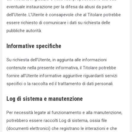
eventuale instaurazione per la difesa da abusi da parte
dell’Utente. L’Utente è consapevole che al Titolare potrebbe
essere richiesto di comunicare i dati su richiesta delle
pubbliche autorità.
Informative specifiche
Su richiesta dell’Utente, in aggiunta alle informazioni
contenute nella presente informativa, il Titolare potrebbe
fornire all’Utente informative aggiuntive riguardanti servizi
specifici o la raccolta ed il trattamento di dati personali.
Log di sistema e manutenzione
Per necessità legate al funzionamento e alla manutenzione,
potrebbero essere raccolti Log di sistema, ossia file
(documenti elettronici) che registrano le interazioni e che