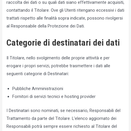
raccolta dei dati o su quali dati siano effettivamente acquisiti,
contattando il Titolare. Ove gli Utenti ritengano eccessivi i dati
trattati rispetto alle finalità sopra indicate, possono rivolgersi
al Responsabile della Protezione dei Dati.
Categorie di destinatari dei dati
Il Titolare, nello svolgimento delle proprie attività e per
erogare i propri servizi, potrebbe trasmettere i dati alle
seguenti categorie di Destinatari:
Pubbliche Amministrazioni
Fornitori di servizi tecnici e hosting provider
I Destinatari sono nominati, se necessario, Responsabili del
Trattamento da parte del Titolare. L’elenco aggiornato dei
Responsabili potrà sempre essere richiesto al Titolare del