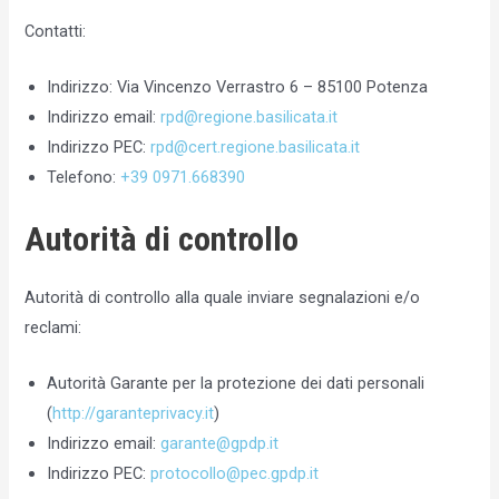
Contatti:
Indirizzo: Via Vincenzo Verrastro 6 – 85100 Potenza
Indirizzo email:
rpd@regione.basilicata.it
Indirizzo PEC:
rpd@cert.regione.basilicata.it
Telefono:
+39 0971.668390
Autorità di controllo
Autorità di controllo alla quale inviare segnalazioni e/o
reclami:
Autorità Garante per la protezione dei dati personali
(
http://garanteprivacy.it
)
Indirizzo email:
garante@gpdp.it
Indirizzo PEC:
protocollo@pec.gpdp.it