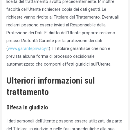
liceità del trattamento svolto precedentemente. E’ inoltre
facoltà dell’Utente richiedere copia dei dati gestiti. Le
richieste vanno rivolte al Titolare del Trattamento. Eventuali
reclami possono essere inviati al Responsabile della
Protezione dei Dati. E’ diritto dell’Utente proporre reclamo
presso l’Autorità Garante per la protezione dei dati
(
www.garanteprivacy.it
) Il Titolare garantisce che non è
prevista alcuna forma di processo decisionale
automatizzato che comporti effetti giuridici sull’Utente.
Ulteriori informazioni sul
trattamento
Difesa in giudizio
I dati personali dell’Utente possono essere utilizzati, da parte
del Titolare, in giudizio o nelle fasi propedeutiche alla sua