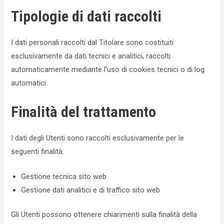
Tipologie di dati raccolti
I dati personali raccolti dal Titolare sono costituiti
esclusivamente da dati tecnici e analitici, raccolti
automaticamente mediante l’uso di cookies tecnici o di log
automatici.
Finalità del trattamento
I dati degli Utenti sono raccolti esclusivamente per le
seguenti finalità:
Gestione tecnica sito web
Gestione dati analitici e di traffico sito web
Gli Utenti possono ottenere chiarimenti sulla finalità della