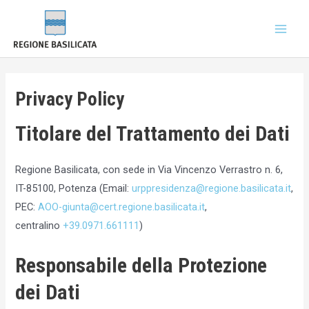
Privacy Policy
Titolare del Trattamento dei Dati
Regione Basilicata, con sede in Via Vincenzo Verrastro n. 6,
IT-85100, Potenza (Email:
urppresidenza@regione.basilicata.it
,
PEC:
AOO-giunta@cert.regione.basilicata.it
,
centralino
+39.0971.661111
)
Responsabile della Protezione
dei Dati