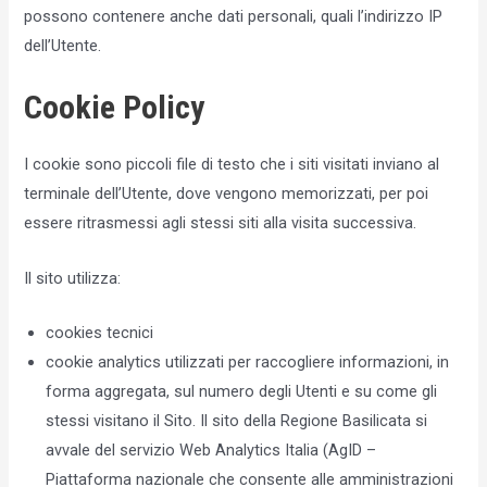
possono contenere anche dati personali, quali l’indirizzo IP
dell’Utente.
Cookie Policy
I cookie sono piccoli file di testo che i siti visitati inviano al
terminale dell’Utente, dove vengono memorizzati, per poi
essere ritrasmessi agli stessi siti alla visita successiva.
Il sito utilizza:
cookies tecnici
cookie analytics utilizzati per raccogliere informazioni, in
forma aggregata, sul numero degli Utenti e su come gli
stessi visitano il Sito. Il sito della Regione Basilicata si
avvale del servizio Web Analytics Italia (AgID –
Piattaforma nazionale che consente alle amministrazioni